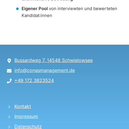
Eigener Pool
von interviewten und bewerteten
Kandidat:innen
Bussardweg 7, 14548 Schwielowsee
info@conasmanagement.de
+49 172 3823524
Kontakt
Impressum
Datenschutz