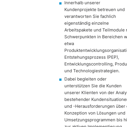
Innerhalb unserer
Kundenprojekte betreuen und
verantworten Sie fachlich
eigenständig einzelne
Arbeitspakete und Teilmodule 
Schwerpunkten in Bereichen w
etwa
Produktentwicklungsorganisati
Entstehungsprozess (PEP),
Entwicklungscontrolling, Produ
und Technologiestrategien.
Dabei begleiten oder
unterstützen Sie die Kunden
unserer Klienten von der Anal
bestehender Kundensituatione
und -Herausforderungen über 
Konzeption von Lösungen und
Umsetzungsprogrammen bis h
zur aktiven Implementierung