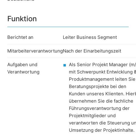
Funktion
Berichtet an
Leiter Business Segment
Mitarbeiterverantwortung
Nach der Einarbeitungszeit
Aufgaben und
Als Senior Projekt Manager (m
Verantwortung
mit Schwerpunkt Entwicklung 
Produktmanagement leiten Sie
Beratungsprojekte bei den
Kunden unseres Klienten. Hier
übernehmen Sie die fachliche
Führungsverantwortung der
Projektmitglieder und
verantworten die Steuerung u
Umsetzung der Projektinhalte.