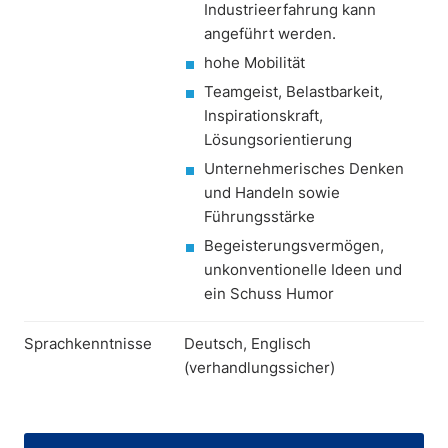
Industrieerfahrung kann
angeführt werden.
hohe Mobilität
Teamgeist, Belastbarkeit,
Inspirationskraft,
Lösungsorientierung
Unternehmerisches Denken
und Handeln sowie
Führungsstärke
Begeisterungsvermögen,
unkonventionelle Ideen und
ein Schuss Humor
Sprachkenntnisse
Deutsch, Englisch
(verhandlungssicher)