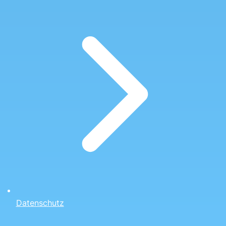
Datenschutz