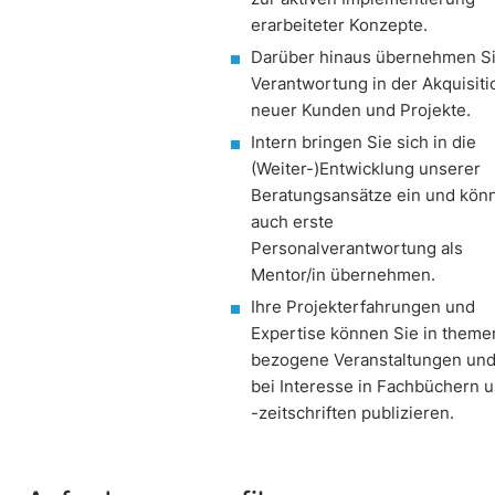
erarbeiteter Konzepte.
Darüber hinaus übernehmen S
Verantwortung in der Akquisiti
neuer Kunden und Projekte.
Intern bringen Sie sich in die
(Weiter-)Entwicklung unserer
Beratungsansätze ein und kön
auch erste
Personalverantwortung als
Mentor/in übernehmen.
Ihre Projekterfahrungen und
Expertise können Sie in theme
bezogene Veranstaltungen un
bei Interesse in Fachbüchern 
-zeitschriften publizieren.