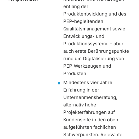
entlang der
Produktentwicklung und des
PEP-begleitenden
Qualitätsmanagement sowie
Entwicklungs- und
Produktionssysteme – aber
auch erste Berührungspunkte
rund um Digitalisierung von
PEP-Werkzeugen und
Produkten
Mindestens vier Jahre
Erfahrung in der
Unternehmensberatung,
alternativ hohe
Projekterfahrungen auf
Kundenseite in den oben
aufgeführten fachlichen
Schwerpunkten. Relevante