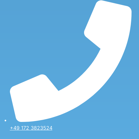
+49 172 3823524