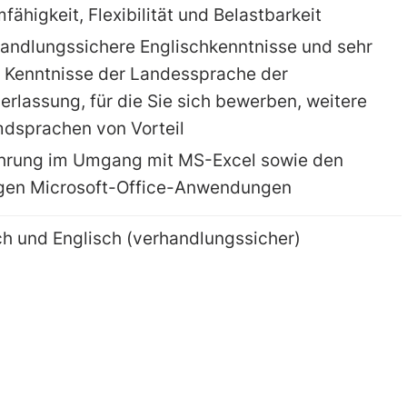
fähigkeit, Flexibilität und Belastbarkeit
andlungssichere Englischkenntnisse und sehr
 Kenntnisse der Landessprache der
erlassung, für die Sie sich bewerben, weitere
dsprachen von Vorteil
hrung im Umgang mit MS-Excel sowie den
gen Microsoft-Office-Anwendungen
h und Englisch (verhandlungssicher)