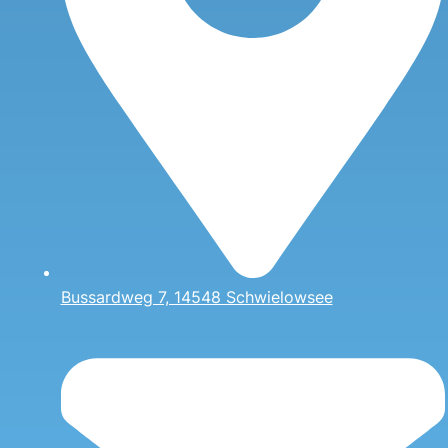
Bussardweg 7, 14548 Schwielowsee