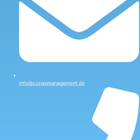
info@conasmanagement.de