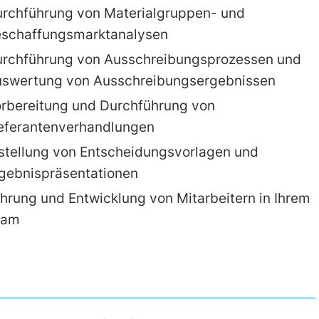
rchführung von Materialgruppen- und
schaffungsmarktanalysen
rchführung von Ausschreibungsprozessen und
swertung von Ausschreibungsergebnissen
rbereitung und Durchführung von
eferantenverhandlungen
stellung von Entscheidungsvorlagen und
gebnispräsentationen
hrung und Entwicklung von Mitarbeitern in Ihrem
eam