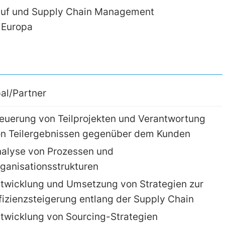
nkauf und Supply Chain Management
 Europa
pal/Partner
euerung von Teilprojekten und Verantwortung
n Teilergebnissen gegenüber dem Kunden
alyse von Prozessen und
ganisationsstrukturen
twicklung und Umsetzung von Strategien zur
fizienzsteigerung entlang der Supply Chain
twicklung von Sourcing-Strategien