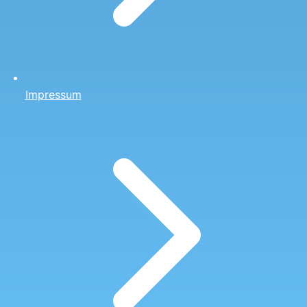
Impressum