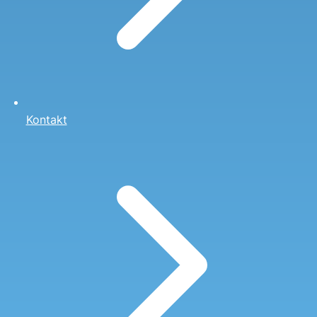
Kontakt