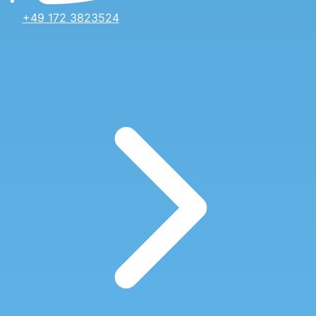
+49 172 3823524