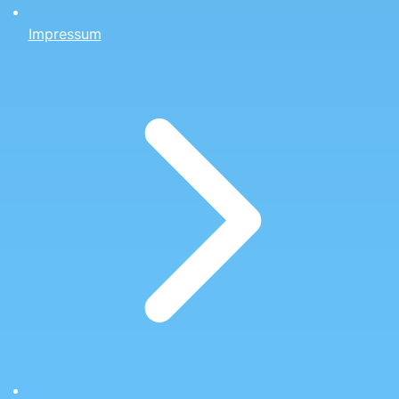
Impressum