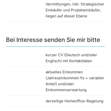
Vermittlungen, inkl. Strategischer
Einkäufer und Projekteinkäufer,
liegen auf dieser Ebene
Bei Interesse senden Sie mir bitte
kurzer CV (Deutsch und/oder
Englisch) mit Kontaktdaten
aktuelles Einkommen
(Jahreseinkommen fix + variabler
Anteil) und/oder
Einkommenserwartung
derzeitige Homeoffice-Regelung