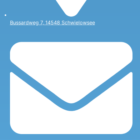
Bussardweg 7, 14548 Schwielowsee