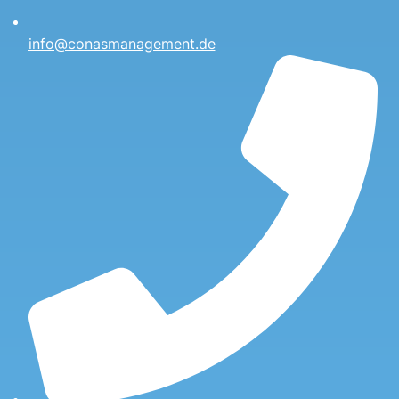
info@conasmanagement.de