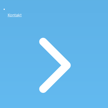
Kontakt