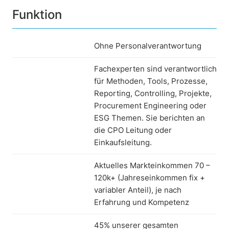
Funktion
Ohne Personalverantwortung
Fachexperten sind verantwortlich
für Methoden, Tools, Prozesse,
Reporting, Controlling, Projekte,
Procurement Engineering oder
ESG Themen. Sie berichten an
die CPO Leitung oder
Einkaufsleitung.
Aktuelles Markteinkommen 70 –
120k+ (Jahreseinkommen fix +
variabler Anteil), je nach
Erfahrung und Kompetenz
45% unserer gesamten